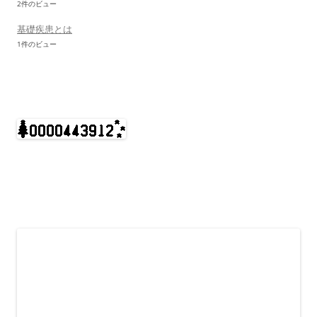
2件のビュー
基礎疾患とは
1件のビュー