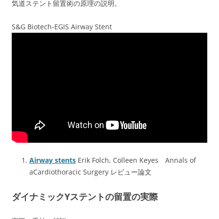
気道ステント留置術の原理の説明。
S&G Biotech-EGIS Airway Stent
Airway stents
Erik Folch, Colleen Keyes Annals of
aCardiothoracic Surgery レビュー論文
ダイナミックYステントの留置の実際