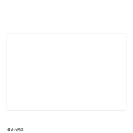
最近の投稿