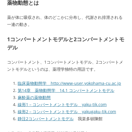
薬物動態とは
薬が体に吸収され、体のどこかに分布し、代謝され排泄される
一連の動き。
1コンパートメントモデルと2コンパートメントモ
デル
コンパートメント、1コンパートメントモデル、2コンパートメ
ントモデルというのは、薬理学独特の用語です。
臨床薬物動態学 http://www-user.yokohama-cu.ac.jp
第14章 薬物動態学 14.1 コンパートメントモデル
麻酔薬の薬物動態
線形1－コンパートメントモデル yaku-tik.com
線形2－コンパートメントモデル yakugaku-tik.com
静注2コンパートメントモデル
我楽多頓陳館